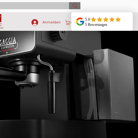
Anmelden