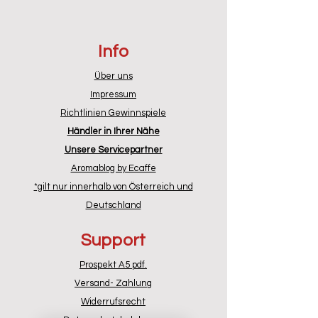
Info
Über uns
Impressum
Richtlinien Gewinnspiele
Händler in Ihrer Nähe
Unsere Servicepartner
Aromablog by Ecaffe
*gilt nur innerhalb von Österreich und
Deutschland
Support
Prospekt A5 pdf.
Versand- Zahlung
Widerrufsrecht