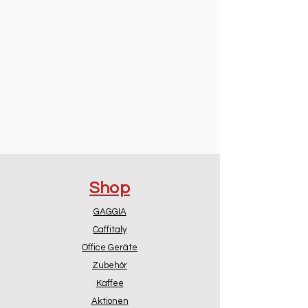
Shop
GAGGIA
Caffitaly
Office Geräte
Zubehör
Kaffee
Aktionen