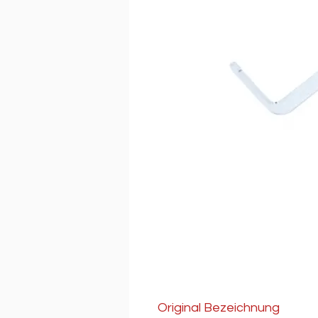
Original Bezeichnung