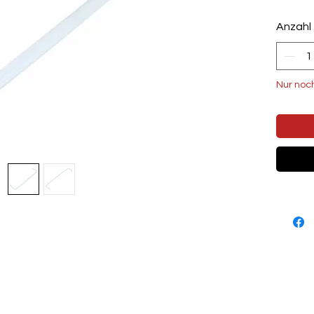
Anzahl
Nur noc