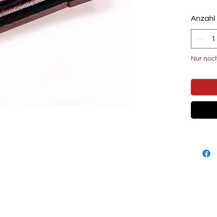
Anzahl
Nur noc