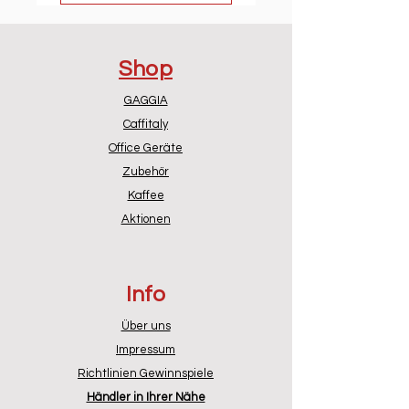
Shop
GAGGIA
Caffitaly
Office Geräte
Zubehör
Kaffee
Aktionen
Info
Über uns
Impressum
Richtlinien Gewinnspiele
Händler in Ihrer Nähe